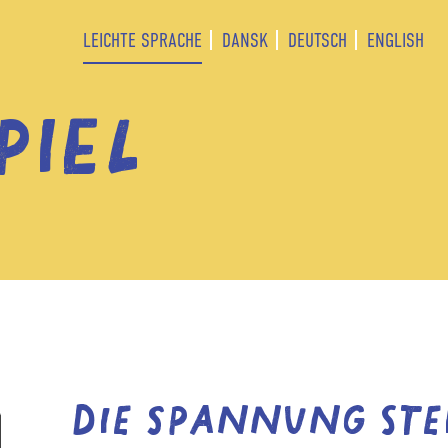
LEICHTE SPRACHE
DANSK
DEUTSCH
ENGLISH
PIEL
Die Spannung ste