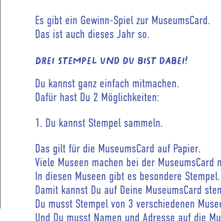
Es gibt ein Gewinn-Spiel zur MuseumsCard.
Das ist auch dieses Jahr so.
Drei Stempel und du bist dabei!
Du kannst ganz einfach mitmachen.
Dafür hast Du 2 Möglichkeiten:
1. Du kannst Stempel sammeln.
Das gilt für die MuseumsCard auf Papier.
Viele Museen machen bei der MuseumsCard m
In diesen Museen gibt es besondere Stempel.
Damit kannst Du auf Deine MuseumsCard ste
Du musst Stempel von 3 verschiedenen Mus
Und Du musst Namen und Adresse auf die Mu