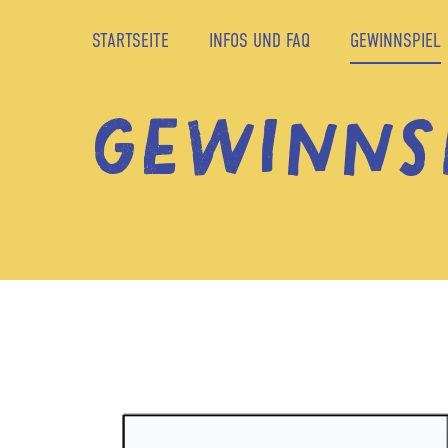
STARTSEITE
INFOS UND FAQ
GEWINNSPIEL
GEWINNS