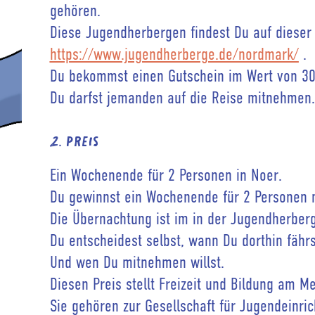
gehören.
Diese Jugendherbergen findest Du auf dieser 
https://www.jugendherberge.de/nordmark/
.
Du bekommst einen Gutschein im Wert von 30
Du darfst jemanden auf die Reise mitnehmen.
2. Preis
Ein Wochenende für 2 Personen in Noer.
Du gewinnst ein Wochenende für 2 Personen m
Die Übernachtung ist im in der Jugendherber
Du entscheidest selbst, wann Du dorthin fährs
Und wen Du mitnehmen willst.
Diesen Preis stellt Freizeit und Bildung am M
Sie gehören zur Gesellschaft für Jugendeinric