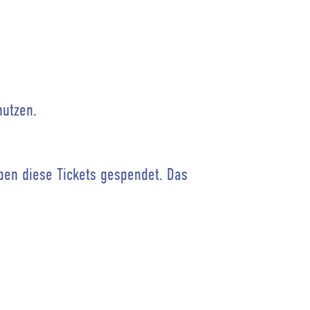
nutzen.
n diese Tickets gespendet. Das