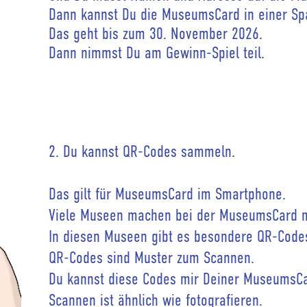
Dann kannst Du die MuseumsCard in einer Spa
Das geht bis zum 30. November 2026.
Dann nimmst Du am Gewinn-Spiel teil.
2. Du kannst QR-Codes sammeln.
Das gilt für MuseumsCard im Smartphone.
Viele Museen machen bei der MuseumsCard m
In diesen Museen gibt es besondere QR-Code
QR-Codes sind Muster zum Scannen.
Du kannst diese Codes mir Deiner MuseumsC
Scannen ist ähnlich wie fotografieren.