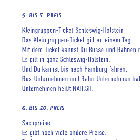
3. bis 5. Preis
Kleingruppen-Ticket Schleswig-Holstein
Das Kleingruppen-Ticket gilt an einem Tag.
Mit dem Ticket kannst Du Busse und Bahnen 
Es gilt in ganz Schleswig-Holstein.
Und Du kannst bis nach Hamburg fahren.
Bus-Unternehmen und Bahn-Unternehmen habe
Unternehmen heißt NAH.SH.
6. bis 20. Preis
Sachpreise
Es gibt noch viele andere Preise.