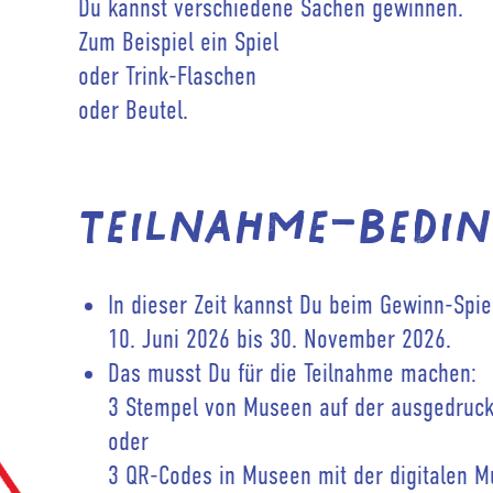
Du kannst verschiedene Sachen gewinnen.
Zum Beispiel ein Spiel
oder Trink-Flaschen
oder Beutel.
Teilnahme-Bedin
In dieser Zeit kannst Du beim Gewinn-Spi
10. Juni 2026 bis 30. November 2026.
Das musst Du für die Teilnahme machen:
3 Stempel von Museen auf der ausgedru
oder
3 QR-Codes in Museen mit der digitalen 