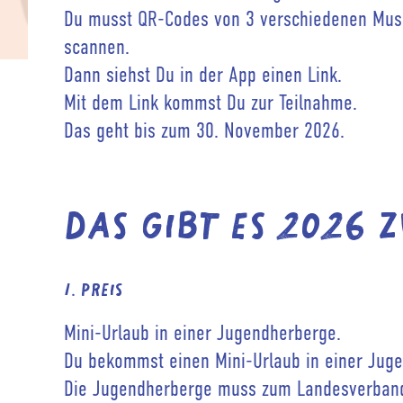
Du musst QR-Codes von 3 verschiedenen Mu
scannen.
Dann siehst Du in der App einen Link.
Mit dem Link kommst Du zur Teilnahme.
Das geht bis zum 30. November 2026.
Das gibt es 2026 
1. Preis
Mini-Urlaub in einer Jugendherberge.
Du bekommst einen Mini-Urlaub in einer Jug
Die Jugendherberge muss zum Landesverban