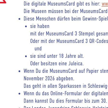
Die digitale MuseumsCard gibt es hier:
ww
Die Museen müssen bei der MuseumsCard
Diese Menschen dürfen beim Gewinn-Spie
sie haben
mit der MuseumsCard 3 Stempel gesam
Oder mit der MuseumsCard 3 QR-Code
und
sie sind unter 18 Jahre alt.
Oder besitzen eine Juleica.
Wenn Du die MuseumsCard auf Papier stemp
November 2026 abgeben.
Das geht in allen Sparkassen in Schleswig
Wenn du das Online-Formular der digitale
Dann kannst Du dies Formular bis zum 30.