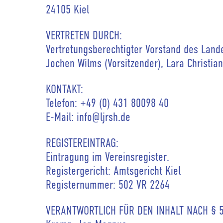
24105 Kiel
VERTRETEN DURCH:
Vertretungsberechtigter Vorstand des Land
Jochen Wilms (Vorsitzender), Lara Christia
KONTAKT:
Telefon: +49 (0) 431 80098 40
E-Mail: info@ljrsh.de
REGISTEREINTRAG:
Eintragung im Vereinsregister.
Registergericht: Amtsgericht Kiel
Registernummer: 502 VR 2264
VERANTWORTLICH FÜR DEN INHALT NACH § 5