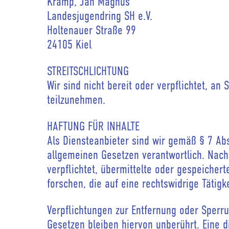
Kramp, Jan Magnus
Landesjugendring SH e.V.
Holtenauer Straße 99
24105 Kiel
STREITSCHLICHTUNG
Wir sind nicht bereit oder verpflichtet, an
teilzunehmen.
HAFTUNG FÜR INHALTE
Als Diensteanbieter sind wir gemäß § 7 Ab
allgemeinen Gesetzen verantwortlich. Nach 
verpflichtet, übermittelte oder gespeiche
forschen, die auf eine rechtswidrige Tätigk
Verpflichtungen zur Entfernung oder Sperr
Gesetzen bleiben hiervon unberührt. Eine d