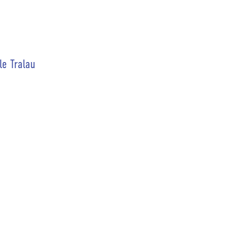
le Tralau