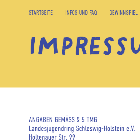
STARTSEITE
INFOS UND FAQ
GEWINNSPIEL
IMPRESS
ANGABEN GEMÄSS § 5 TMG
Landesjugendring Schleswig-Holstein e.V.
Holtenauer Str. 99