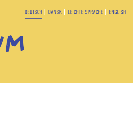
DEUTSCH
DANSK
LEICHTE SPRACHE
ENGLISH
UM