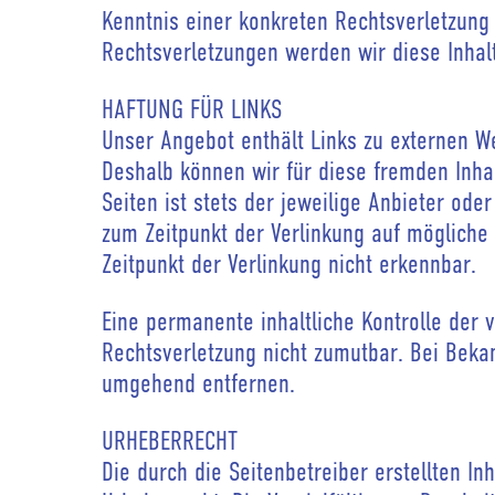
Kenntnis einer konkreten Rechtsverletzun
Rechtsverletzungen werden wir diese Inha
HAFTUNG FÜR LINKS
Unser Angebot enthält Links zu externen Web
Deshalb können wir für diese fremden Inha
Seiten ist stets der jeweilige Anbieter ode
zum Zeitpunkt der Verlinkung auf mögliche
Zeitpunkt der Verlinkung nicht erkennbar.
Eine permanente inhaltliche Kontrolle der 
Rechtsverletzung nicht zumutbar. Bei Beka
umgehend entfernen.
URHEBERRECHT
Die durch die Seitenbetreiber erstellten I