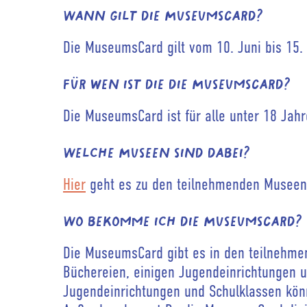
Wann gilt die MuseumsCard?
Die MuseumsCard gilt vom 10. Juni bis 15
Für wen ist die die MuseumsCard?
Die MuseumsCard ist für alle unter 18 Jahr
Welche Museen sind dabei?
Hier
geht es zu den teilnehmenden Museen
Wo bekomme ich die MuseumsCard?
Die MuseumsCard gibt es in den teilnehmen
Büchereien, einigen Jugendeinrichtungen u
Jugendeinrichtungen und Schulklassen kö