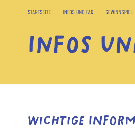
STARTSEITE
INFOS UND FAQ
GEWINNSPIEL
INFOS UN
Wichtige Infor