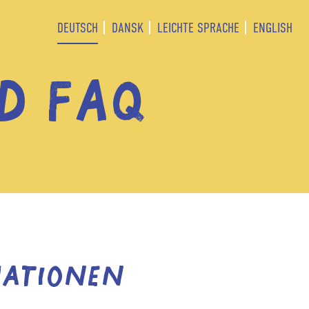
DEUTSCH
DANSK
LEICHTE SPRACHE
ENGLISH
D FAQ
mationen