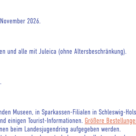
. November 2026.
en und alle mit Juleica (ohne Altersbeschränkung).
.
den Museen, in Sparkassen-Filialen in Schleswig-Hols
nd einigen Tourist-Informationen.
Größere Bestellunge
nnen beim Landesjugendring aufgegeben werden.